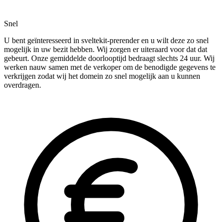
Snel
U bent geïnteresseerd in sveltekit-prerender en u wilt deze zo snel
mogelijk in uw bezit hebben. Wij zorgen er uiteraard voor dat dat
gebeurt. Onze gemiddelde doorlooptijd bedraagt slechts 24 uur. Wij
werken nauw samen met de verkoper om de benodigde gegevens te
verkrijgen zodat wij het domein zo snel mogelijk aan u kunnen
overdragen.