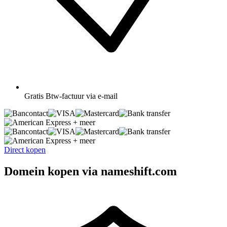
Gratis
Btw-factuur via e-mail
+ meer
+ meer
Direct kopen
Domein kopen via nameshift.com