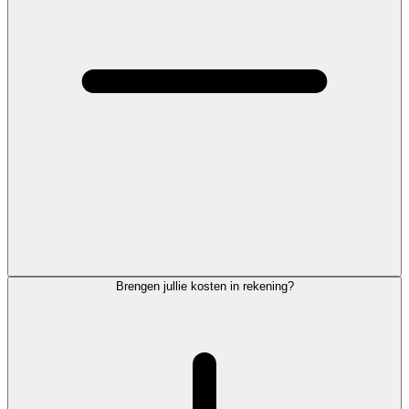
Brengen jullie kosten in rekening?