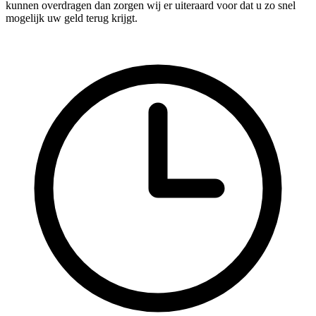
kunnen overdragen dan zorgen wij er uiteraard voor dat u zo snel
mogelijk uw geld terug krijgt.