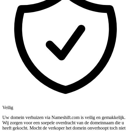
Veilig
Uw domein verhuizen via Nameshift.com is veilig en gemakkelijk.
Wij zorgen voor een soepele overdracht van de domeinnaam die u
heeft gekocht. Mocht de verkoper het domein onverhoopt toch niet