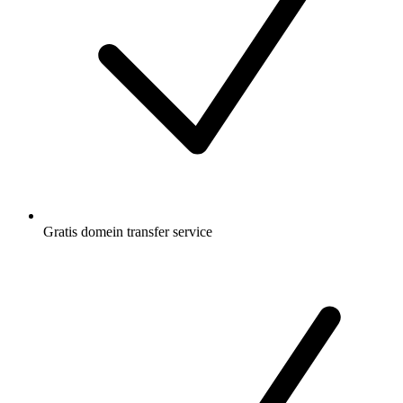
Gratis
domein transfer service