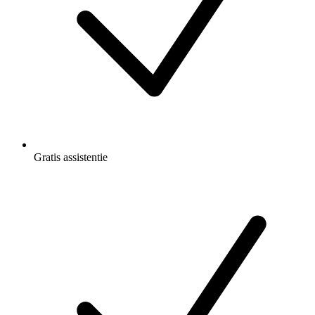
Gratis
assistentie