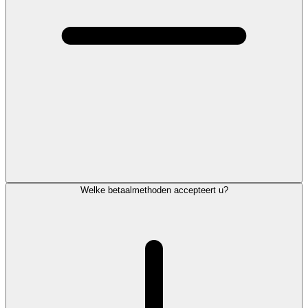
Welke betaalmethoden accepteert u?