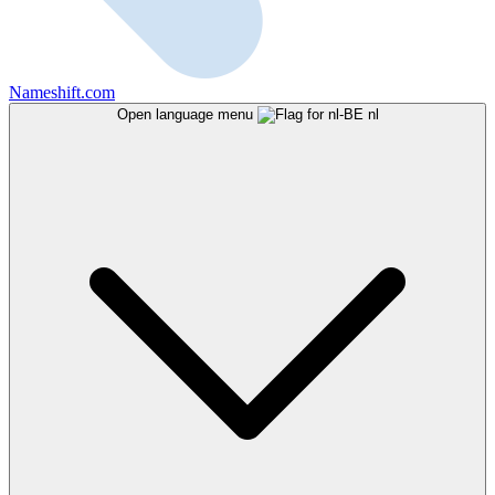
Nameshift.com
Open language menu
nl