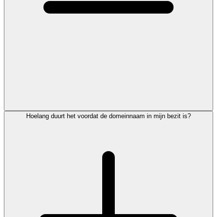
Hoelang duurt het voordat de domeinnaam in mijn bezit is?