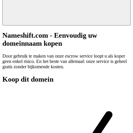
Nameshift.com - Eenvoudig uw
domeinnaam kopen
Door gebruik te maken van onze escrow service loopt u als koper
geen enkel risico. En het beste van allemaal: onze service is geheel
gratis zonder bijkomende kosten.
Koop dit domein