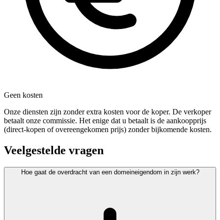
Geen kosten
Onze diensten zijn zonder extra kosten voor de koper. De verkoper
betaalt onze commissie. Het enige dat u betaalt is de aankoopprijs
(direct-kopen of overeengekomen prijs) zonder bijkomende kosten.
Veelgestelde vragen
Hoe gaat de overdracht van een domeineigendom in zijn werk?