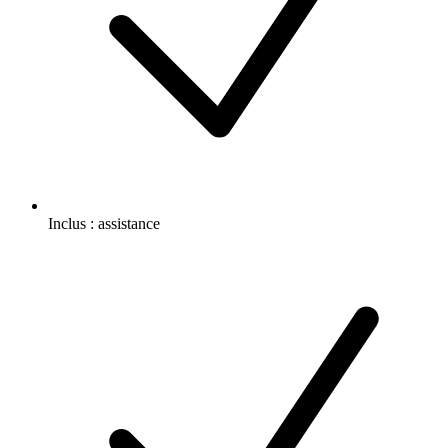
Inclus :
assistance