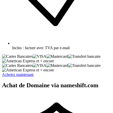
Inclus :
facture avec TVA par e-mail
et + encore
et + encore
Achetez maintenant
Achat de Domaine via nameshift.com