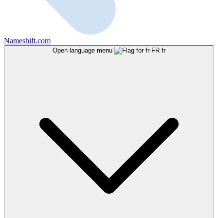
Nameshift.com
Open language menu
fr