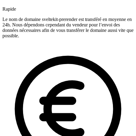
Rapide
Le nom de domaine sveltekit-prerender est transféré en moyenne en
24h. Nous dépendons cependant du vendeur pour l’envoi des
données nécessaires afin de vous transférer le domaine aussi vite que
possible.