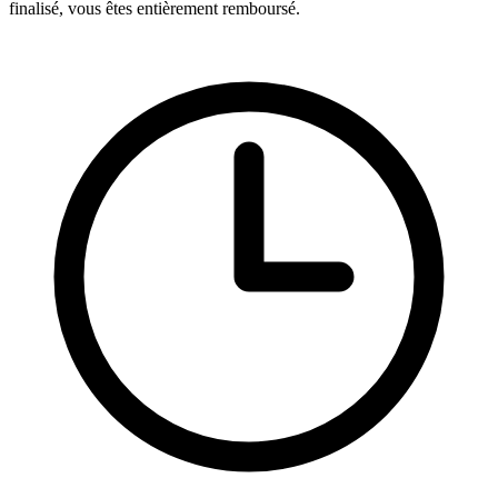
finalisé, vous êtes entièrement remboursé.