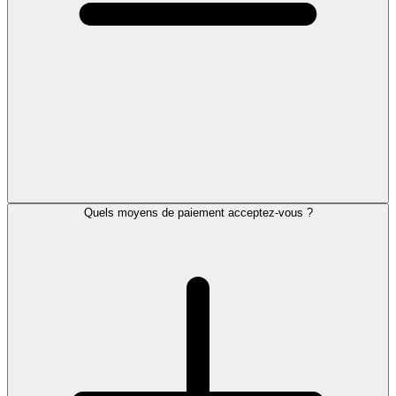
Quels moyens de paiement acceptez-vous ?