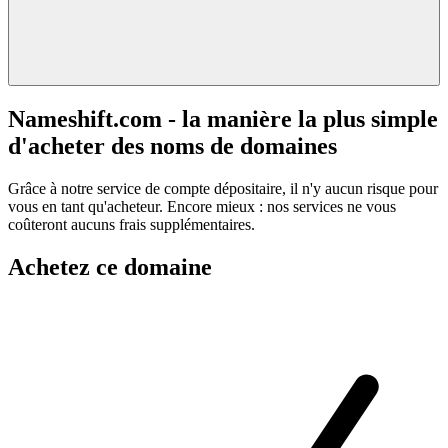
Nameshift.com - la manière la plus simple
d'acheter des noms de domaines
Grâce à notre service de compte dépositaire, il n'y aucun risque pour
vous en tant qu'acheteur. Encore mieux : nos services ne vous
coûteront aucuns frais supplémentaires.
Achetez ce domaine