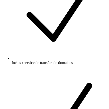
Inclus :
service de transfert de domaines