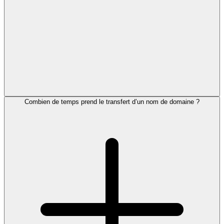
Combien de temps prend le transfert d’un nom de domaine ?