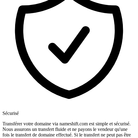
Sécurisé
Transférer votre domaine via nameshift.com est simple et sécurisé.
Nous assurons un transfert fluide et ne payons le vendeur qu'une
fois le transfert de domaine effectué. Si le transfert ne peut pas être