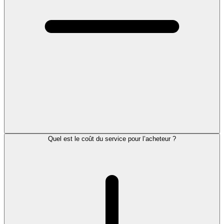
Quel est le coût du service pour l’acheteur ?