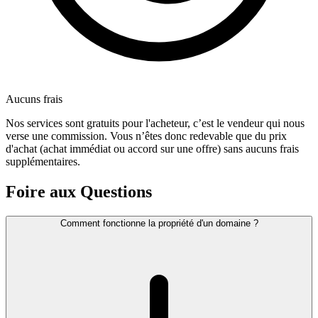
Aucuns frais
Nos services sont gratuits pour l'acheteur, c’est le vendeur qui nous
verse une commission. Vous n’êtes donc redevable que du prix
d'achat (achat immédiat ou accord sur une offre) sans aucuns frais
supplémentaires.
Foire aux Questions
Comment fonctionne la propriété d'un domaine ?